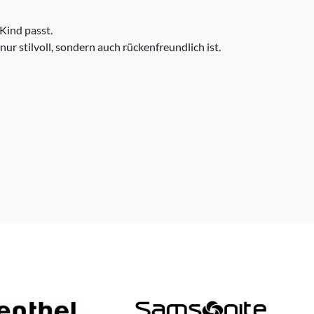
Kind passt.
ur stilvoll, sondern auch rückenfreundlich ist.