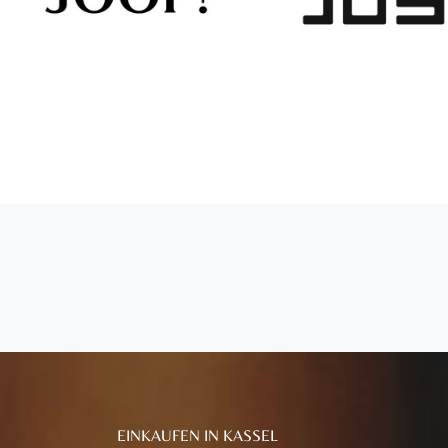
EINKAUFEN IN KASSEL