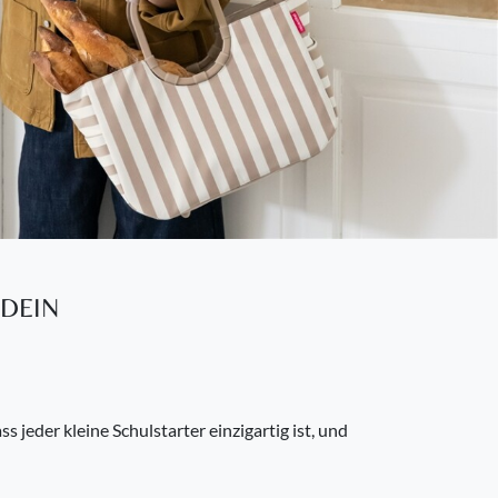
Next
 DEIN
 jeder kleine Schulstarter einzigartig ist, und