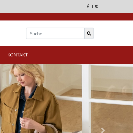
|
KONTAKT