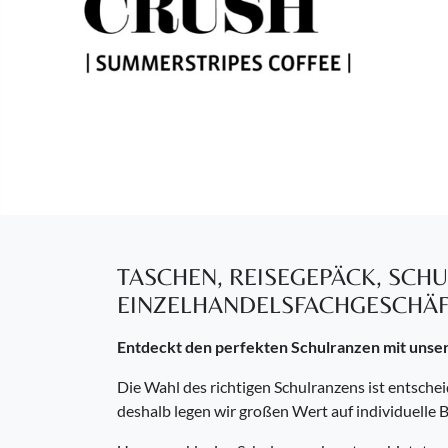
Previous
TASCHEN, REISEGEPÄCK, SCH
EINZELHANDELSFACHGESCHÄ
Entdeckt den perfekten Schulranzen mit unse
Die Wahl des richtigen Schulranzens ist entscheid
deshalb legen wir großen Wert auf individuelle 