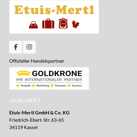
Offizieller Handelspartner
ANSCHRIFT
Etuis-Mertl GmbH & Co. KG
Friedrich-Ebert-Str. 63-65
34119 Kassel