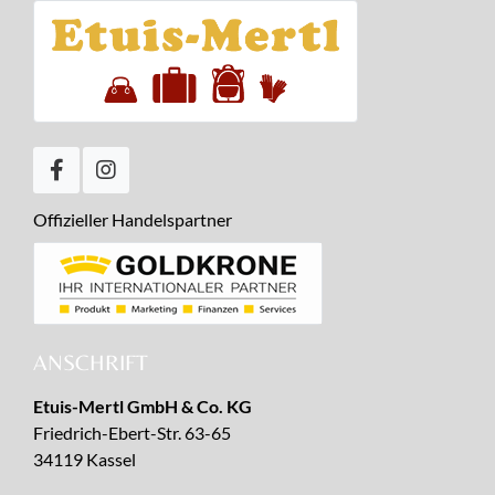
Offizieller Handelspartner
ANSCHRIFT
Etuis-Mertl GmbH & Co. KG
Friedrich-Ebert-Str. 63-65
34119 Kassel